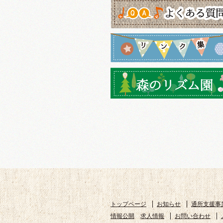
トップページ
お知らせ
通所支援事
情報公開
求人情報
お問い合わせ