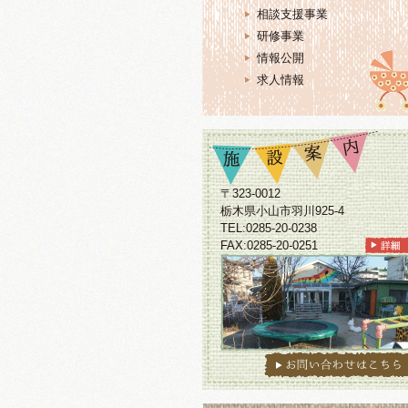
相談支援事業
研修事業
情報公開
求人情報
〒323-0012
栃木県小山市羽川925-4
TEL:0285-20-0238
FAX:0285-20-0251