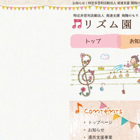
お知らせ｜特定非営利活動法人 発達支援 飛翔
トップページ
お知らせ
通所支援事業