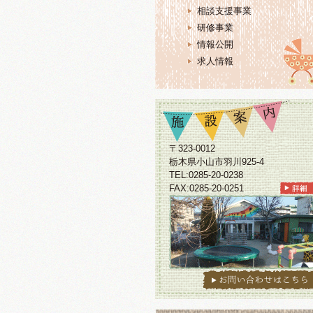
相談支援事業
研修事業
情報公開
求人情報
〒323-0012
栃木県小山市羽川925-4
TEL:0285-20-0238
FAX:0285-20-0251