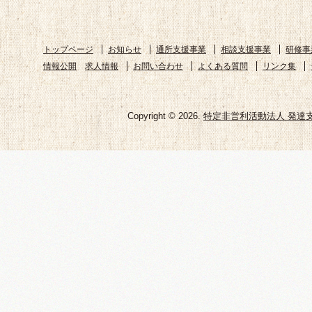
トップページ
お知らせ
通所支援事業
相談支援事業
研修事
情報公開
求人情報
お問い合わせ
よくある質問
リンク集
Copyright © 2026.
特定非営利活動法人 発達支