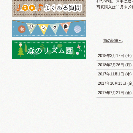
ぜひ皆様、お手に取
写真購入は11月末
前の記事へ
2018年3月17日 (土)
2018年2月26日 (月)
2017年11月1日 (水)
2017年10月13日 (金
2017年7月21日 (金)