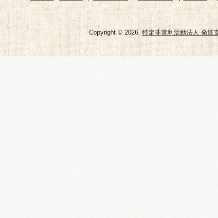
Copyright © 2026.
特定非営利活動法人 発達支