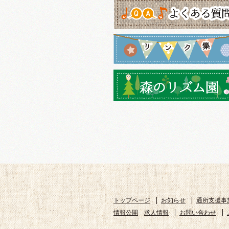
トップページ
お知らせ
通所支援事
情報公開
求人情報
お問い合わせ