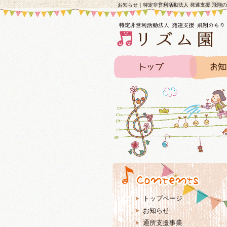
お知らせ｜特定非営利活動法人 発達支援 飛翔
トップページ
お知らせ
通所支援事業