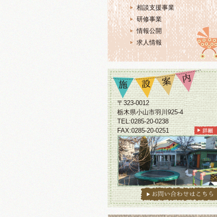
相談支援事業
研修事業
情報公開
求人情報
〒323-0012
栃木県小山市羽川925-4
TEL:0285-20-0238
FAX:0285-20-0251